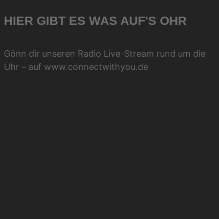
HIER GIBT ES WAS AUF'S OHR
Gönn dir unseren Radio Live-Stream rund um die
Uhr – auf www.connectwithyou.de