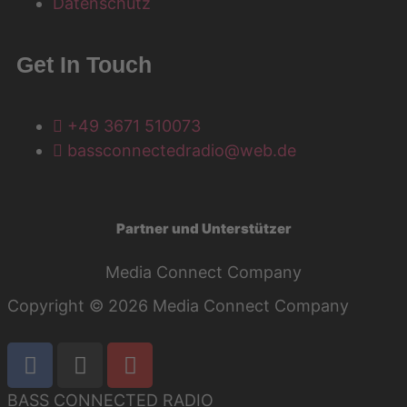
Datenschutz
Get In Touch
+49 3671 510073
bassconnectedradio@web.de
Partner und Unterstützer
Media Connect Company
Copyright © 2026 Media Connect Company
Cookie-Einstellungen
BASS CONNECTED RADIO