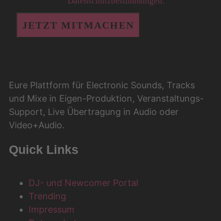
akzeptiere die
Datenschutzbestimmungen.
Eure Plattform für Electronic Sounds, Tracks
und Mixe in Eigen-Produktion, Veranstaltungs-
Support, Live Übertragung in Audio oder
Video+Audio.
Quick Links
DJ- und Newcomer Portal
Trending
Impressum