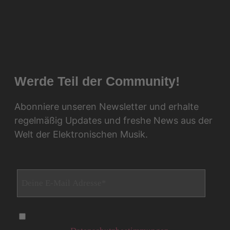
Werde Teil der Community!
Abonniere unseren Newsletter und erhalte
regelmäßig Updates und freshe News aus der
Welt der Elektronischen Musik.
Ja, ich möchte den connectwithyou erhalten und