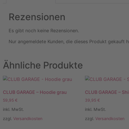
Rezensionen
Es gibt noch keine Rezensionen.
Nur angemeldete Kunden, die dieses Produkt gekauft h
Ähnliche Produkte
CLUB GARAGE – Hoodie grau
CLUB GARAGE – Shi
59,95
€
39,95
€
inkl. MwSt.
inkl. MwSt.
zzgl.
Versandkosten
zzgl.
Versandkosten