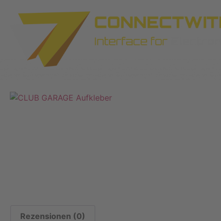
Rezensionen (0)