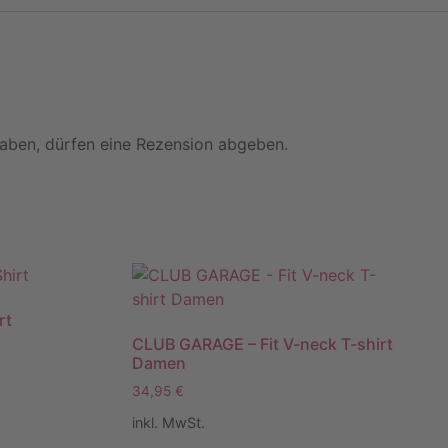
aben, dürfen eine Rezension abgeben.
rt
CLUB GARAGE – Fit V-neck T-shirt
Damen
34,95
€
inkl. MwSt.