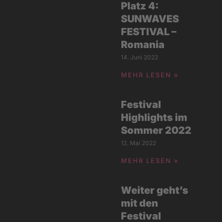
Platz 4:
SUNWAVES
FESTIVAL –
Romania
14. Juni 2022
MEHR LESEN »
Festival
Highlights im
Sommer 2022
12. Mai 2022
MEHR LESEN »
Weiter geht’s
mit den
Festival