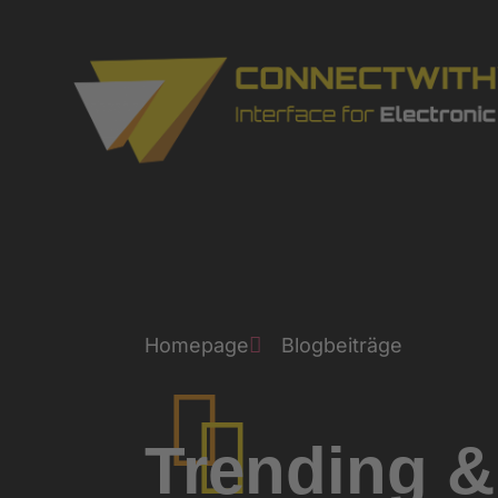
Homepage
Blogbeiträge
Trending 