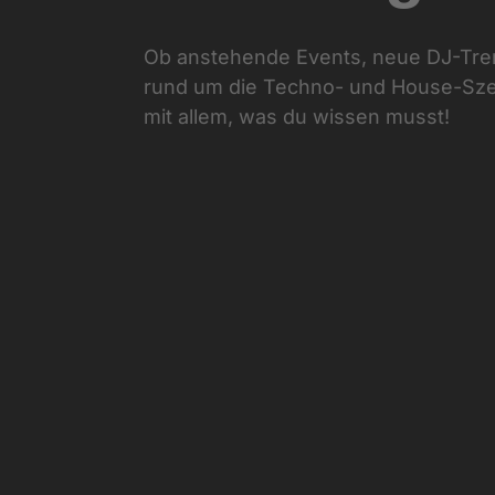
Ob anstehende Events, neue DJ-Tre
rund um die Techno- und House-Szen
mit allem, was du wissen musst!