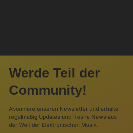
Werde Teil der
Community!
Abonniere unseren Newsletter und erhalte
regelmäßig Updates und freshe News aus
der Welt der Elektronischen Musik.