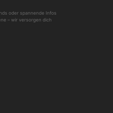
nds oder spannende Infos
e – wir versorgen dich