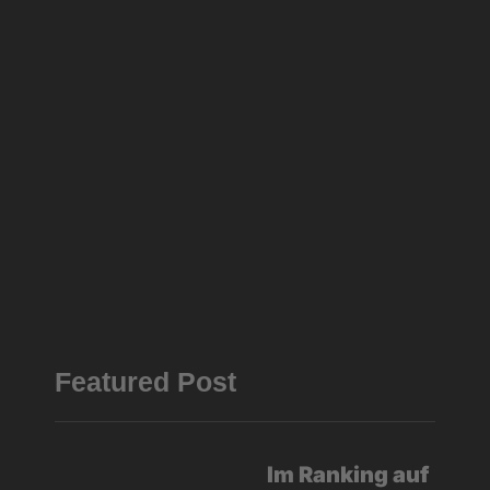
Featured Post
Im Ranking auf