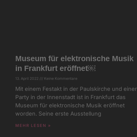
Museum für elektronische Musik
in Frankfurt eröffnet￼
13. April 2022
Keine Kommentare
Mit einem Festakt in der Paulskirche und einer
Party in der Innenstadt ist in Frankfurt das
Museum für elektronische Musik eröffnet
worden. Seine erste Ausstellung
MEHR LESEN »