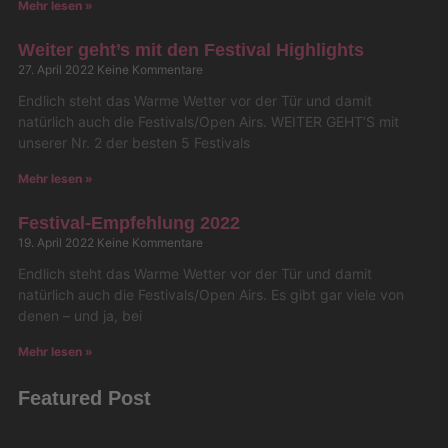
Mehr lesen »
Weiter geht’s mit den Festival Highlights
27. April 2022
Keine Kommentare
Endlich steht das Warme Wetter vor der Tür und damit
natürlich auch die Festivals/Open Airs. WEITER GEHT’S mit
unserer Nr. 2 der besten 5 Festivals
Mehr lesen »
Festival-Empfehlung 2022
19. April 2022
Keine Kommentare
Endlich steht das Warme Wetter vor der Tür und damit
natürlich auch die Festivals/Open Airs. Es gibt gar viele von
denen – und ja, bei
Mehr lesen »
Featured Post