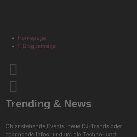
Homepage
Blogbeiträge
Trending & News
Ob anstehende Events, neue DJ-Trends oder
spannende Infos rund um die Techno- und