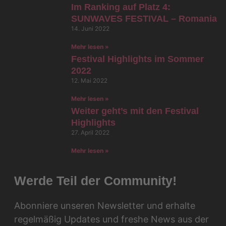
Im Ranking auf Platz 4:
SUNWAVES FESTIVAL – Romania
14. Juni 2022
Mehr lesen »
Festival Highlights im Sommer
2022
12. Mai 2022
Mehr lesen »
Weiter geht’s mit den Festival
Highlights
27. April 2022
Mehr lesen »
Werde Teil der Community!
Abonniere unseren Newsletter und erhalte
regelmäßig Updates und freshe News aus der