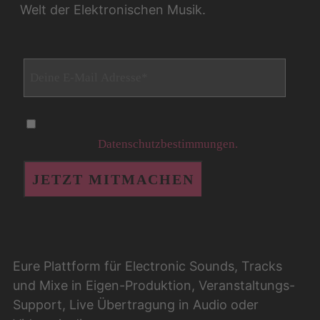
Welt der Elektronischen Musik.
Ja, ich möchte den connectwithyou erhalten und
akzeptiere die
Datenschutzbestimmungen.
Eure Plattform für Electronic Sounds, Tracks
und Mixe in Eigen-Produktion, Veranstaltungs-
Support, Live Übertragung in Audio oder