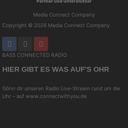
Partner und Unterstützer
Media Connect Company
Copyright © 2026 Media Connect Company
Cookie-Einstellungen
BASS CONNECTED RADIO
HIER GIBT ES WAS AUF'S OHR
Gönn dir unseren Radio Live-Stream rund um die
Uhr – auf www.connectwithyou.de