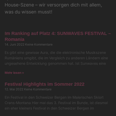
House-Szene – wir versorgen dich mit allem,
was du wissen musst!
Im Ranking auf Platz 4: SUNWAVES FESTIVAL –
Romania
14. Juni 2022
Keine Kommentare
Es gibt eine gewisse Aura, die die elektronische Musikszene
Rumäniens umgibt, die im Vergleich zu anderen Ländern eine
ungesehene Entwicklung genommen hat. Ist Sunwaves eine
Mehr lesen »
Festival Highlights im Sommer 2022
12. Mai 2022
Keine Kommentare
Ein Festival in den Schweizer Bergen im Malerischen Skiort
Crans-Montana Hier mal das 3. Festival im Bunde, ist diesmal
ein eher kleiners Festival in den Schweizer Bergen im